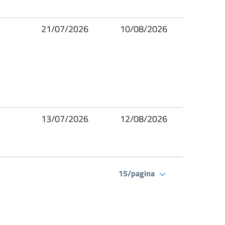
21/07/2026
10/08/2026
13/07/2026
12/08/2026
15/pagina