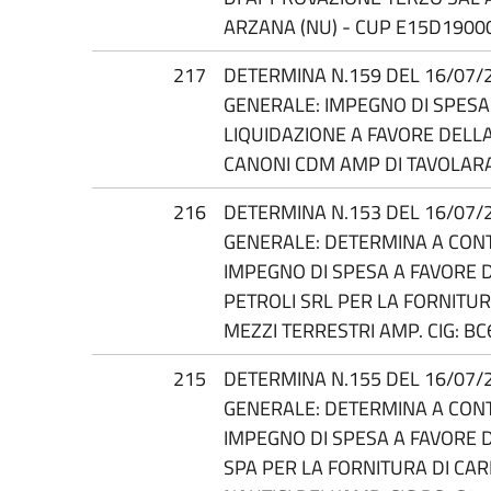
ARZANA (NU) - CUP E15D1900
217
DETERMINA N.159 DEL 16/07/
GENERALE: IMPEGNO DI SPESA
LIQUIDAZIONE A FAVORE DELLA
CANONI CDM AMP DI TAVOLAR
216
DETERMINA N.153 DEL 16/07/
GENERALE: DETERMINA A CON
IMPEGNO DI SPESA A FAVORE 
PETROLI SRL PER LA FORNITU
MEZZI TERRESTRI AMP. CIG: B
215
DETERMINA N.155 DEL 16/07/
GENERALE: DETERMINA A CON
IMPEGNO DI SPESA A FAVORE 
SPA PER LA FORNITURA DI CAR