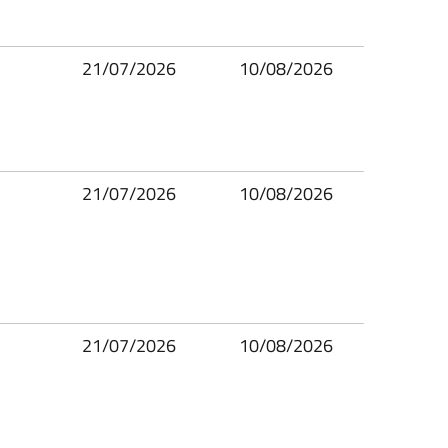
21/07/2026
10/08/2026
21/07/2026
10/08/2026
21/07/2026
10/08/2026