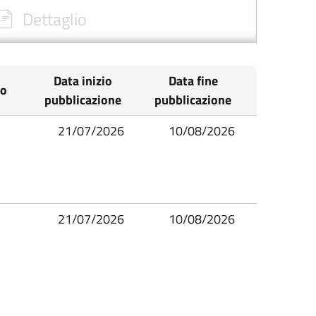
Dettaglio
Data inizio
Data fine
io
pubblicazione
pubblicazione
21/07/2026
10/08/2026
21/07/2026
10/08/2026