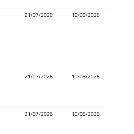
21/07/2026
10/08/2026
21/07/2026
10/08/2026
21/07/2026
10/08/2026