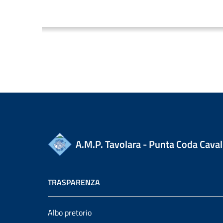
A.M.P. Tavolara - Punta Coda Caval
TRASPARENZA
Albo pretorio