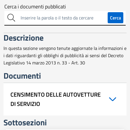
Cerca
Cerca i documenti pubblicati
sull'amministrazione
Cerca
trasparente
Descrizione
In questa sezione vengono tenute aggiornate la informazioni e
i dati riguardanti gli obblighi di pubblicità ai sensi del Decreto
Legislativo 14 marzo 2013 n. 33 - Art. 30
Documenti
CENSIMENTO DELLE AUTOVETTURE
DI SERVIZIO
Sottosezioni