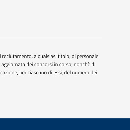
 reclutamento, a qualsiasi titolo, di personale
aggiornato dei concorsi in corso, nonchè di
icazione, per ciascuno di essi, del numero dei