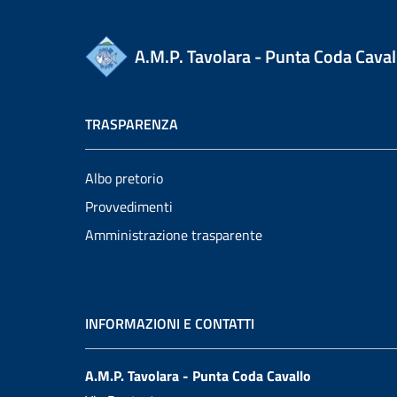
A.M.P. Tavolara - Punta Coda Caval
TRASPARENZA
Albo pretorio
Provvedimenti
Amministrazione trasparente
INFORMAZIONI E CONTATTI
A.M.P. Tavolara - Punta Coda Cavallo